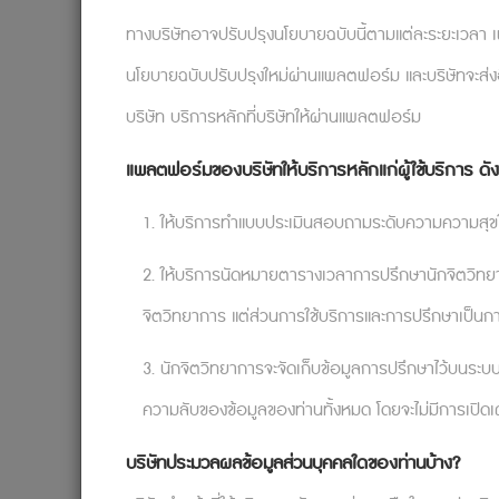
ทางบริษัทอาจปรับปรุงนโยบายฉบับนี้ตามแต่ละระยะเวลา เพื
นโยบายฉบับปรับปรุงใหม่ผ่านแพลตฟอร์ม และบริษัทจะส่งอี
บริษัท บริการหลักที่บริษัทให้ผ่านแพลตฟอร์ม
แพลตฟอร์มของบริษัทให้บริการหลักแก่ผู้ใช้บริการ ดังต
1. ให้บริการทำแบบประเมินสอบถามระดับความความสุขใ
2. ให้บริการนัดหมายตารางเวลาการปรึกษานักจิตวิทยากา
จิตวิทยาการ แต่ส่วนการใช้บริการและการปรึกษาเป็นก
3. นักจิตวิทยาการจะจัดเก็บข้อมูลการปรึกษาไว้บนระบบ
ความลับของข้อมูลของท่านทั้งหมด โดยจะไม่มีการเปิดเ
บริษัทประมวลผลข้อมูลส่วนบุคคลใดของท่านบ้าง?