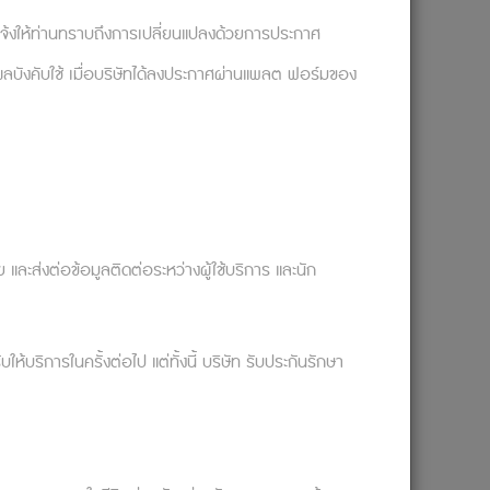
จะแจ้งให้ท่านทราบถึงการเปลี่ยนแปลงด้วยการประกาศ
ผลบังคับใช้ เมื่อบริษัทได้ลงประกาศผ่านแพลต ฟอร์มของ
ละส่งต่อข้อมูลติดต่อระหว่างผู้ใช้บริการ และนัก
ริการในครั้งต่อไป แต่ทั้งนี้ บริษัท รับประกันรักษา