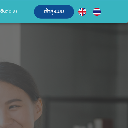
เข้าสู่ระบบ
ติดต่อเรา