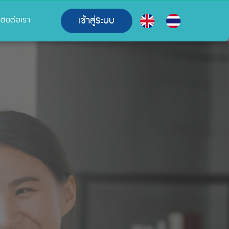
เข้าสู่ระบบ
ติดต่อเรา