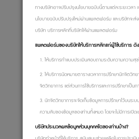
ทางบริษัทอาจปรับปรุงนโยบายฉบับนี้ตามแต่ละระยะเวลา เพื
นโยบายฉบับปรับปรุงใหม่ผ่านแพลตฟอร์ม และบริษัทจะส่งอี
บริษัท บริการหลักที่บริษัทให้ผ่านแพลตฟอร์ม
แพลตฟอร์มของบริษัทให้บริการหลักแก่ผู้ใช้บริการ ดังต
1. ให้บริการทำแบบประเมินสอบถามระดับความความสุขใ
2. ให้บริการนัดหมายตารางเวลาการปรึกษานักจิตวิทยากา
จิตวิทยาการ แต่ส่วนการใช้บริการและการปรึกษาเป็นก
3. นักจิตวิทยาการจะจัดเก็บข้อมูลการปรึกษาไว้บนระบบ
ความลับของข้อมูลของท่านทั้งหมด โดยจะไม่มีการเปิดเ
บริษัทประมวลผลข้อมูลส่วนบุคคลใดของท่านบ้าง?
บริษัททำหน้าที่ให้บริการ สนับสนุนช่วยเหลือในการประเม