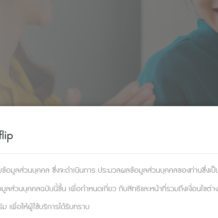
lip
ข้อมูลส่วนบุคคล ซึ่งจะดำเนินการ ประมวลผลข้อมูลส่วนบุคคลของท่านซึ่งเป็นผู
ส่วนบุคคลฉบับนี้ขึ้น เพื่อกำหนดเกี่ยว กับสิทธิและหน้าที่รวมถึงเงื่อนไขต่า
เพื่อให้ผู้ใช้บริการได้รับทราบ