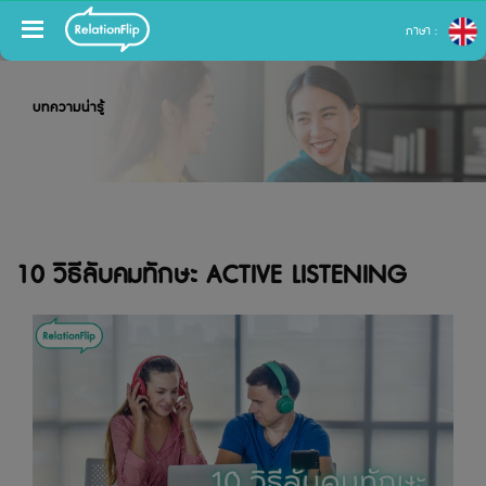
ภาษา :
บทความน่ารู้
10 วิธีลับคมทักษะ ACTIVE LISTENING