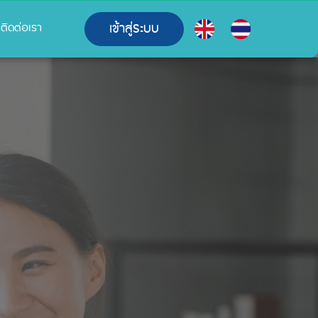
เข้าสู่ระบบ
ติดต่อเรา