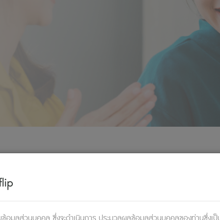
ื่อมองงานเป็นการสร้างประวัติศาสตร์อง
lip
ข้อมูลส่วนบุคคล ซึ่งจะดำเนินการ ประมวลผลข้อมูลส่วนบุคคลของท่านซึ่งเป็นผู